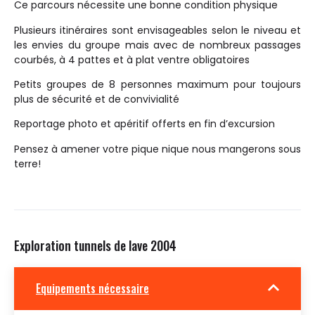
Ce parcours nécessite une bonne condition physique
Plusieurs itinéraires sont envisageables selon le niveau et
les envies du groupe mais avec de nombreux passages
courbés, à 4 pattes et à plat ventre obligatoires
Petits groupes de 8 personnes maximum pour toujours
plus de sécurité et de convivialité
Reportage photo et apéritif offerts en fin d’excursion
Pensez à amener votre pique nique nous mangerons sous
terre!
Exploration tunnels de lave 2004
Equipements nécessaire