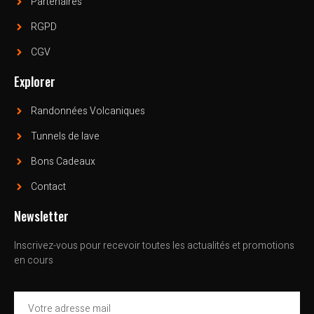
Partenaires
RGPD
CGV
Explorer
Randonnées Volcaniques
Tunnels de lave
Bons Cadeaux
Contact
Newsletter
Inscrivez-vous pour recevoir toutes les actualités et promotions
en cours