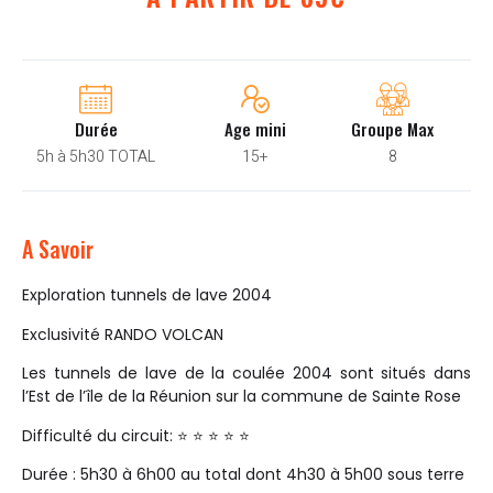
Durée
Age mini
Groupe Max
5h à 5h30 TOTAL
15+
8
A Savoir
Exploration tunnels de lave 2004
Exclusivité RANDO VOLCAN
Les tunnels de lave de la coulée 2004 sont situés dans
l’Est de l’île de la Réunion sur la commune de Sainte Rose
Difficulté du circuit: ⭐ ⭐ ⭐ ⭐ ⭐
Durée : 5h30 à 6h00 au total dont 4h30 à 5h00 sous terre