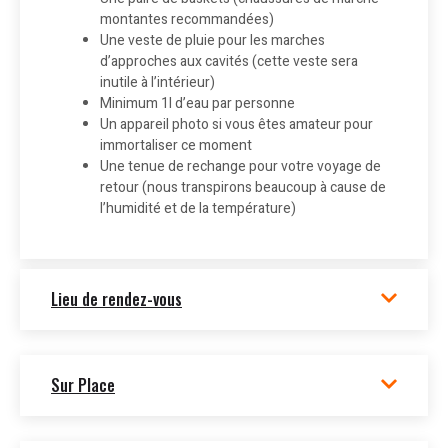
montantes recommandées)
Une veste de pluie pour les marches
d’approches aux cavités (cette veste sera
inutile à l’intérieur)
Minimum 1l d’eau par personne
Un appareil photo si vous êtes amateur pour
immortaliser ce moment
Une tenue de rechange pour votre voyage de
retour (nous transpirons beaucoup à cause de
l’humidité et de la température)
Lieu de rendez-vous
Sur Place