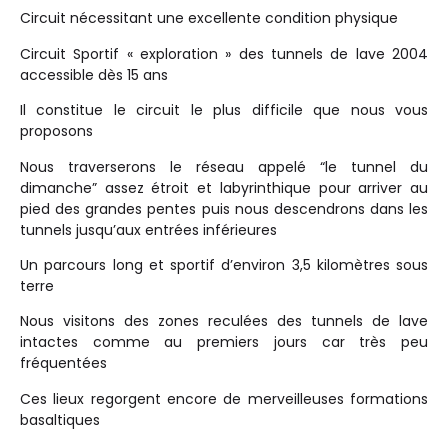
Circuit nécessitant une excellente condition physique
Circuit Sportif « exploration » des tunnels de lave 2004
accessible dès 15 ans
Il constitue le circuit le plus difficile que nous vous
proposons
Nous traverserons le réseau appelé “le tunnel du
dimanche” assez étroit et labyrinthique pour arriver au
pied des grandes pentes puis nous descendrons dans les
tunnels jusqu’aux entrées inférieures
Un parcours long et sportif d’environ 3,5 kilomètres sous
terre
Nous visitons des zones reculées des tunnels de lave
intactes comme au premiers jours car très peu
fréquentées
Ces lieux regorgent encore de merveilleuses formations
basaltiques