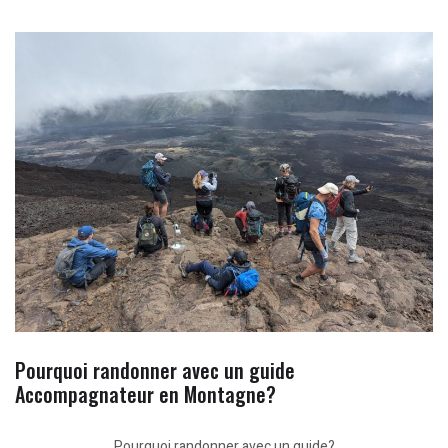
Pourquoi randonner avec un guide
Accompagnateur en Montagne?
Pourquoi randonner avec un guide?