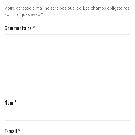
Votre adresse e-mail ne sera pas publiée.
Les champs obligatoires
sont indiqués avec
*
Commentaire
*
Nom
*
E-mail
*