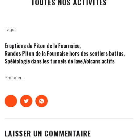
TOUTES NOS ACTIVITES
Tags :
Eruptions du Piton de la Fournaise
,
Randos Piton de la Fournaise hors des sentiers battus
,
Spéléologie dans les tunnels de lave
,
Volcans actifs
Partager :
LAISSER UN COMMENTAIRE