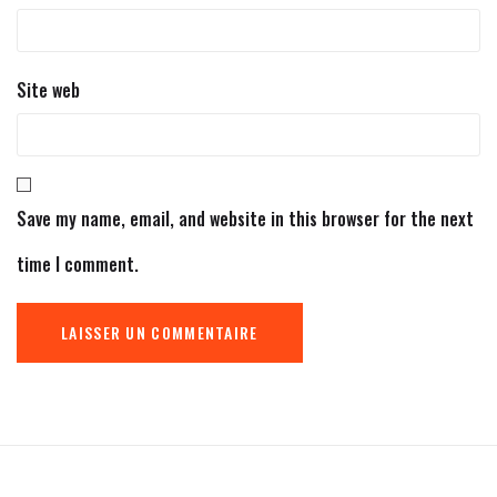
Site web
Save my name, email, and website in this browser for the next
time I comment.