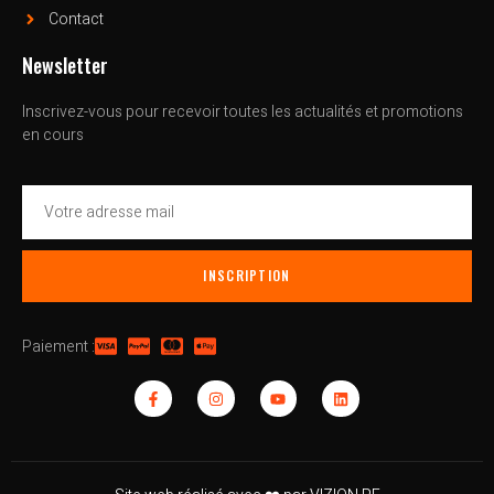
Contact
Newsletter
Inscrivez-vous pour recevoir toutes les actualités et promotions
en cours
INSCRIPTION
Paiement :