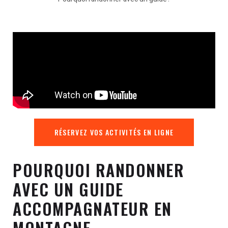
RÉSERVEZ VOS ACTIVITÉS EN LIGNE
POURQUOI RANDONNER
AVEC UN GUIDE
ACCOMPAGNATEUR EN
MONTAGNE