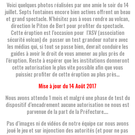
Voici quelques photos réalisées par une amie le soir du 14
juillet. Septs fontaines encore bien actives offrent un beau
et grand spectacle. N’hésitez pas à vous rendre au volcan,
direction le Piton de Bert pour profiter du spectacle.
Cette éruption est l’occasion pour l’ASV (association
sécurité volcan) de passer un test grandeur nature avec
les médias qui, si tout se passe bien, devrait conduire les
guides à avoir le droit de vous amener au plus près de
l’éruption. Reste à espérer que les institutions donneront
cette autorisation le plus vite possible afin que vous
puissiez profiter de cette éruption au plus près…
Mise à jour du 14 Août 2017
Nous avons attendu 1 mois et malgré une phase de test du
dispositif d’encadrement aucune autorisation ne nous est
parvenue de la part de la Préfecture….
Pas d’images ni de vidéos de notre équipe car nous avons
joué le jeu et sur injonction des autorités (et pour ne pas