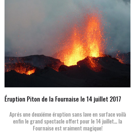
Éruption Piton de la Fournaise le 14 juillet 2017
Aprés une deuxiéme éruption sans lave en surface voilà
enfin le grand spectacle offert pour le 14 juillet… la
Fournaise est vraiment magique!