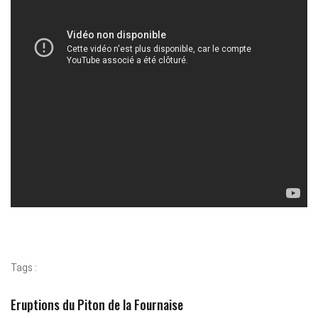
Tags :
Eruptions du Piton de la Fournaise