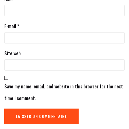
E-mail
*
Site web
Save my name, email, and website in this browser for the next
time I comment.