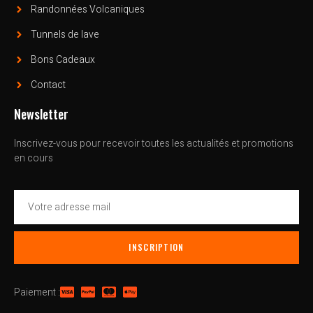
Randonnées Volcaniques
Tunnels de lave
Bons Cadeaux
Contact
Newsletter
Inscrivez-vous pour recevoir toutes les actualités et promotions
en cours
INSCRIPTION
Paiement :